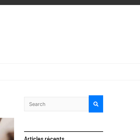
Articles récents