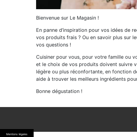
Bienvenue sur Le Magasin !
En panne d’inspiration pour vos idées de re
vos produits frais ? Ou en savoir plus sur l
vos questions !
Cuisiner pour vous, pour votre famille ou vo
et le choix de vos produits doivent suivre v
légère ou plus réconfortante, en fonction d
aide à trouver les meilleurs ingrédients pou
Bonne dégustation !
Mentions légales