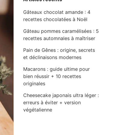
Gâteaux chocolat amande : 4
recettes chocolatées à Noël
Gâteau pommes caramélisées : 5
recettes automnales à maîtriser
Pain de Gênes : origine, secrets
et déclinaisons modernes
Macarons : guide ultime pour
bien réussir + 10 recettes
originales
Cheesecake japonais ultra léger :
erreurs à éviter + version
végétalienne