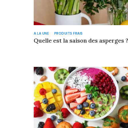
A LA UNE
PRODUITS FRAIS
Quelle est la saison des asperges 