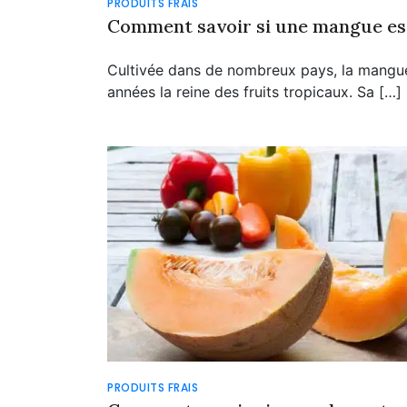
PRODUITS FRAIS
Comment savoir si une mangue es
Cultivée dans de nombreux pays, la mangue
années la reine des fruits tropicaux. Sa […]
PRODUITS FRAIS