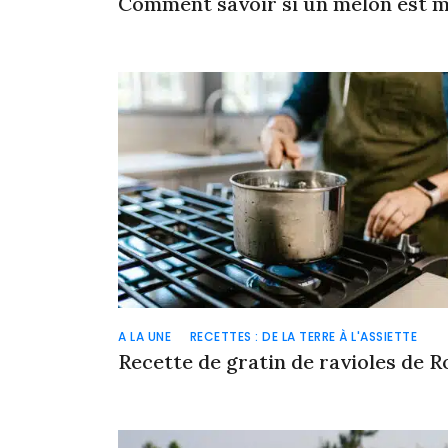
Comment savoir si un melon est m
A LA UNE
RECETTES : DE LA TERRE À L'ASSIETTE
Recette de gratin de ravioles de 