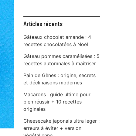
Articles récents
Gâteaux chocolat amande : 4
recettes chocolatées à Noël
Gâteau pommes caramélisées : 5
recettes automnales à maîtriser
Pain de Gênes : origine, secrets
et déclinaisons modernes
Macarons : guide ultime pour
bien réussir + 10 recettes
originales
Cheesecake japonais ultra léger :
erreurs à éviter + version
végétalienne