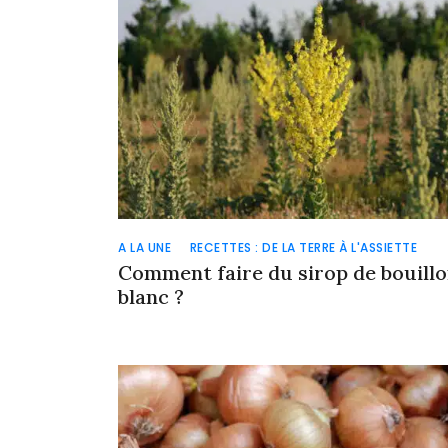
A LA UNE
RECETTES : DE LA TERRE À L'ASSIETTE
Comment faire du sirop de bouill
blanc ?