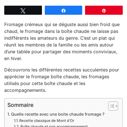
Tweetez
Partagez
Épingle
Fromage crémeux qui se déguste aussi bien froid que
chaud, le fromage dans la boîte chaude ne laisse pas
indifférents les amateurs du genre. C’est un plat qui
réunit les membres de la famille ou les amis autour
d’une tablée pour partager des moments conviviaux,
en hiver.
Découvrons les différentes recettes succulentes pour
apprécier le fromage boîte chaude, les fromages
utilisés pour cette boîte chaude et les
accompagnements.
Sommaire
Quelle recette avec une boite chaude fromage ?
Recette classique de Mont d’Or
Boîte chaude et son accompagnement