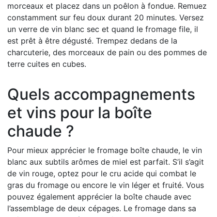
morceaux et placez dans un poêlon à fondue. Remuez
constamment sur feu doux durant 20 minutes. Versez
un verre de vin blanc sec et quand le fromage file, il
est prêt à être dégusté. Trempez dedans de la
charcuterie, des morceaux de pain ou des pommes de
terre cuites en cubes.
Quels accompagnements
et vins pour la boîte
chaude ?
Pour mieux apprécier le fromage boîte chaude, le vin
blanc aux subtils arômes de miel est parfait. S’il s’agit
de vin rouge, optez pour le cru acide qui combat le
gras du fromage ou encore le vin léger et fruité. Vous
pouvez également apprécier la boîte chaude avec
l’assemblage de deux cépages. Le fromage dans sa