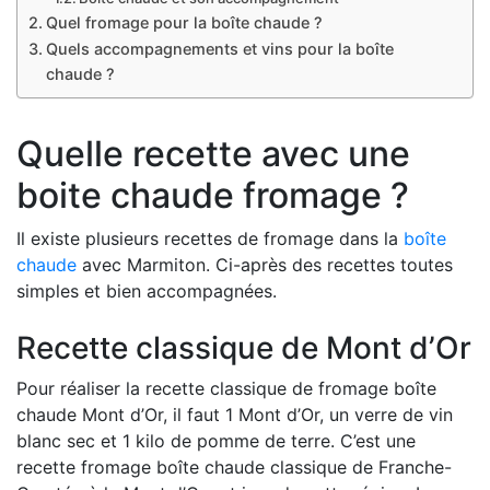
Quel fromage pour la boîte chaude ?
Quels accompagnements et vins pour la boîte
chaude ?
Quelle recette avec une
boite chaude fromage ?
Il existe plusieurs recettes de fromage dans la
boîte
chaude
avec Marmiton. Ci-après des recettes toutes
simples et bien accompagnées.
Recette classique de Mont d’Or
Pour réaliser la recette classique de fromage boîte
chaude Mont d’Or, il faut 1 Mont d’Or, un verre de vin
blanc sec et 1 kilo de pomme de terre. C’est une
recette fromage boîte chaude classique de Franche-