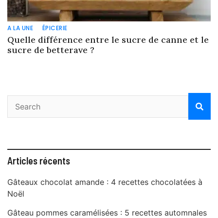
A LA UNE
ÉPICERIE
Quelle différence entre le sucre de canne et le
sucre de betterave ?
Articles récents
Gâteaux chocolat amande : 4 recettes chocolatées à
Noël
Gâteau pommes caramélisées : 5 recettes automnales