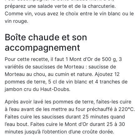
préparez une salade verte et de la charcuterie.
Comme vin, vous avez le choix entre le vin blanc ou le
vin rouge.
Boîte chaude et son
accompagnement
Pour cette recette, il faut 1 Mont d’Or de 500 g, 3
variétés de saucisses de Morteau : saucisse de
Morteau au chou, au cumin et nature. Ajoutez 12
pommes de terre, 5 cl de vin blanc et 4 tranches de
jambon cru du Haut-Doubs.
Après avoir lavé les pommes de terre, faites-les cuire
à l’eau avant de les mettre au four préchauffé à 220°C.
Faites cuire les saucisses durant 25 minutes quand
l’eau bout. Faites cuire le Mont d’Or durant 25 à 30
minutes jusqu’à l’obtention d’une croûte dorée.