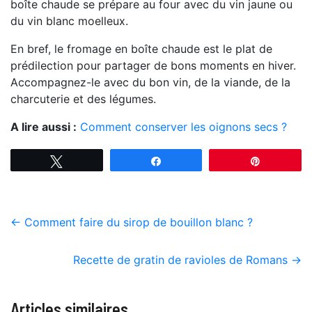
boîte chaude se prépare au four avec du vin jaune ou
du vin blanc moelleux.
En bref, le fromage en boîte chaude est le plat de
prédilection pour partager de bons moments en hiver.
Accompagnez-le avec du bon vin, de la viande, de la
charcuterie et des légumes.
A lire aussi :
Comment conserver les oignons secs ?
Tweetez
Partagez
Épingle
←
Comment faire du sirop de bouillon blanc ?
Recette de gratin de ravioles de Romans
→
Articles similaires