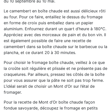
du 10 septembre au 10 mai.
Le camembert en boîte chaude est aussi délicieux rôti
au four. Pour ce faire, entaillez le dessus du fromage
en forme de croix puis emballez dans un papier
aluminium. Enfournez durant un quart d’heure à 180°C.
Appréciez avec des morceaux de pain et du bon vin. Il
est également possible de faire une recette de
camembert dans sa boîte chaude sur le barbecue ou la
plancha, et ce durant 20 à 30 minutes.
Pour choisir le fromage boîte chaude, veillez à ce que
la croûte soit régulière et plissée et ne présente pas de
craquelures. Par ailleurs, pressez les côtés de la boîte
pour vous assurer que la pâte ne soit pas trop ferme.
L’idéal serait de choisir un Mont d’Or sur l’étal de
fromager.
Pour la recette de Mont d’Or boîte chaude façon
fondue savoyarde, découpez le fromage en petits