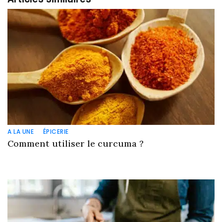
A LA UNE
ÉPICERIE
Comment utiliser le curcuma ?