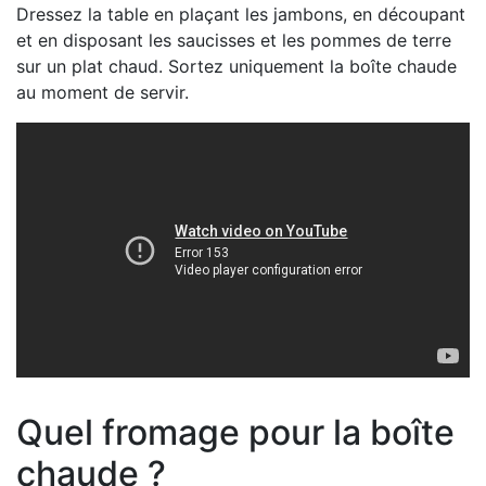
Dressez la table en plaçant les jambons, en découpant
et en disposant les saucisses et les pommes de terre
sur un plat chaud. Sortez uniquement la boîte chaude
au moment de servir.
Quel fromage pour la boîte
chaude ?