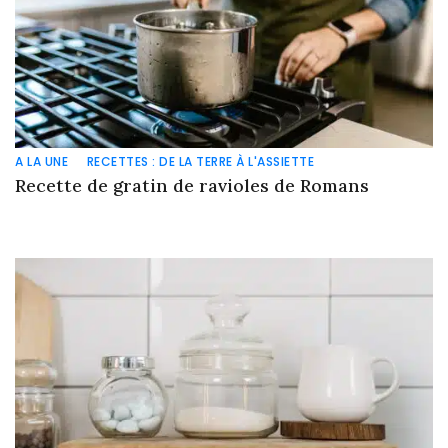
A LA UNE
RECETTES : DE LA TERRE À L'ASSIETTE
Recette de gratin de ravioles de Romans